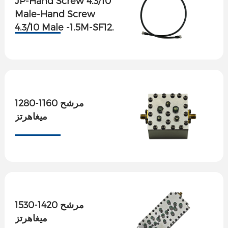
JP-Hand Screw 4.3/10
Male-Hand Screw
4.3/10 Male -1.5M-SF12.
مرشح 1160-1280
ميغاهرتز
مرشح 1420-1530
ميغاهرتز