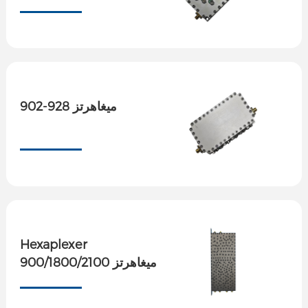
902-928 ميغاهرتز
Hexaplexer
900/1800/2100 ميغاهرتز