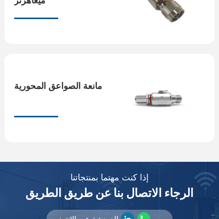
مانعة الصواعق المحورية
إذا كنت مهتما بمنتجاتنا
الرجاء الاتصال بنا عن طريق الطريق
الدردشة عبر الإنترنت