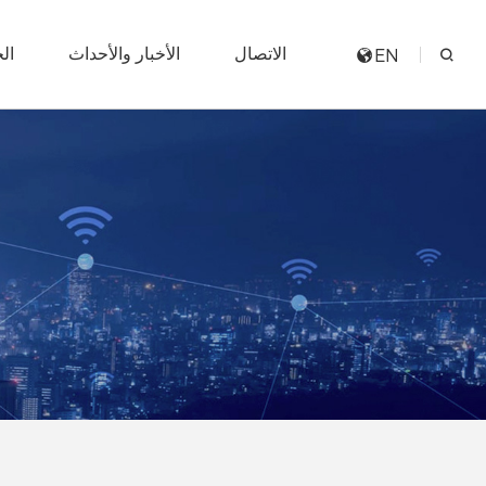
الاتصال
الأخبار والأحداث
ال
EN