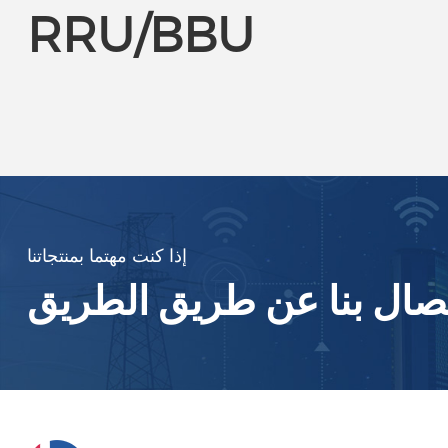
RRU/BBU
إذا كنت مهتما بمنتجاتنا
اتصال بنا عن طريق الطريق