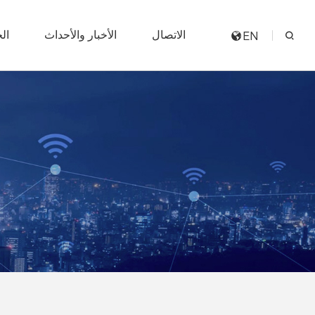
الاتصال
الأخبار والأحداث
ال
EN