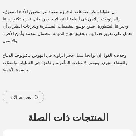
إن حلولنا تمكن صناعات الدفاع والفضاء من تحقيق الأداء المتفوق،
والموثوقية، والأمن في أنظمة الاتصالات. ومن خلال تعزيز تكنولوجيتنا
وخبراتنا المتطورة، يصبح بوسع المنظمات العسكرية وشركات الطيران أن
تعمل على تعزيز قدراتها، وتحقيق نجاح المهمة، وضمان سلامة وأمن الأفراد
والأصول.
وخلاصة القول إن نواتجنا تمثل حجر الزاوية في النهوض بتكنولوجيا الدفاع
والفضاء الجوي، وتيسر الاتصالات المأمونة والكفؤة في العمليات والبعثات
الحاسمة الأهمية.
اتصل بنا الآن
المنتجات ذات الصلة