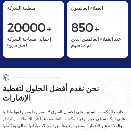
العملاء العالميون
منطقة الشركة
20000
850
+
+
عدد العملاء العالميين الذين
إجمالي مساحة الشركة
تم خدمتهم
(متر مربع)
نحن نقدم أفضل الحلول لتغطية
الإشارات
حازت المكونات السلبية على إحسان السوق لاستقرارها وموثوقيتها وأدائها
عالي التكلفة، في حين توفر المكونات النشطة دعما فنيا للاتصالات والرادار
والملاحة عبر الأقمار الصناعية وغيرها من المجالات بأدائها العالي وتكاملها