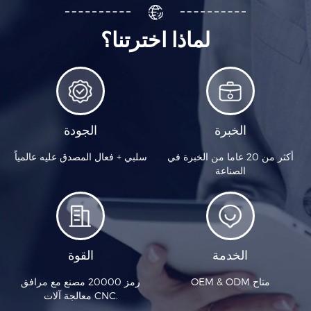
لماذا اخترتنا؟
الخبرة
الجودة
أكثر من 20 عاما من الخبرة في
سلبي + فعال المصدق عليه عالمياً
الصناعة
الخدمة
القوة
OEM & ODM متاح
رمز 20000 مصنع مع مرافق
معالجة آلات CNC.