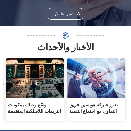
اتصل بنا الآن
الأخبار والأحداث
تعزز شركة هوتسين فريق
وسّع وصلك بمكونات
التعاون مع اجتماع التنمية
الترددات اللاسلكية المتقدمة
الداخلية
لأنظمة الاتصال