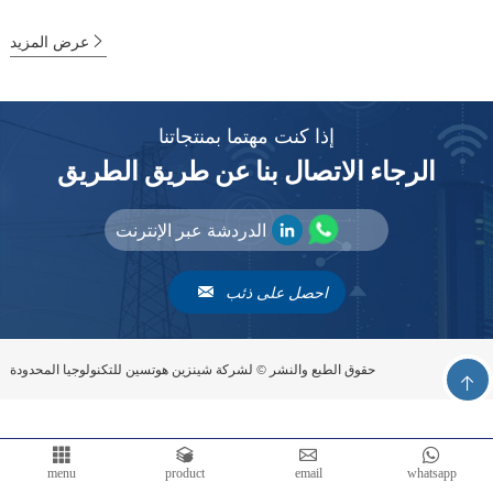
عرض المزيد
إذا كنت مهتما بمنتجاتنا
الرجاء الاتصال بنا عن طريق الطريق
الدردشة عبر الإنترنت
احصل على ذئب
حقوق الطبع والنشر © لشركة شينزين هوتسين للتكنولوجيا المحدودة
menu
product
email
whatsapp