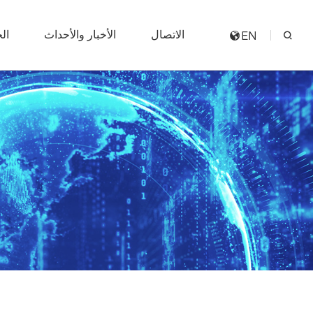
الاتصال
الأخبار والأحداث
ال
EN