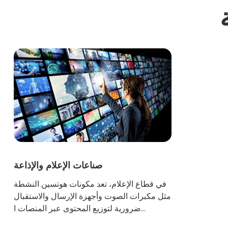
صناعات الإعلام والإذاعة
في قطاع الإعلام، تعد مكونات هوتسين النشطة
مثل مكبرات الصوت وأجهزة الإرسال والاستقبال
ضرورية لتوزيع المحتوى عبر المنصات ا...