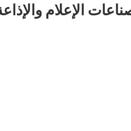
ناعات الإعلام والإذاعة