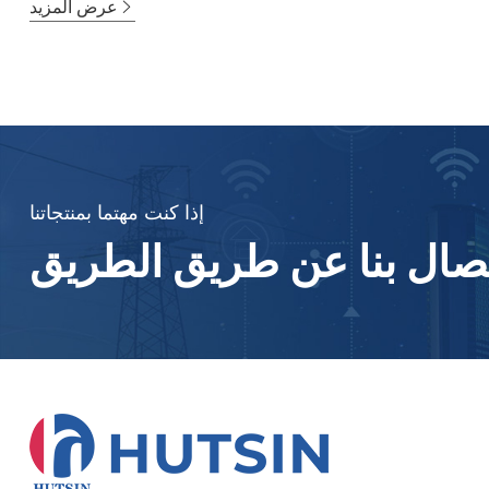
عرض المزيد
إذا كنت مهتما بمنتجاتنا
اتصال بنا عن طريق الطريق