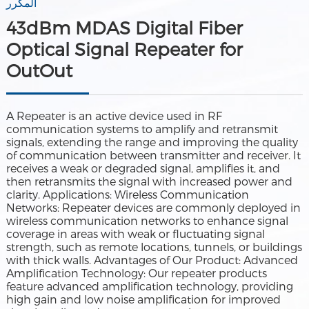
المكرر
43dBm MDAS Digital Fiber
Optical Signal Repeater for
OutOut
A Repeater is an active device used in RF
communication systems to amplify and retransmit
signals, extending the range and improving the quality
of communication between transmitter and receiver. It
receives a weak or degraded signal, amplifies it, and
then retransmits the signal with increased power and
clarity. Applications: Wireless Communication
Networks: Repeater devices are commonly deployed in
wireless communication networks to enhance signal
coverage in areas with weak or fluctuating signal
strength, such as remote locations, tunnels, or buildings
with thick walls. Advantages of Our Product: Advanced
Amplification Technology: Our repeater products
feature advanced amplification technology, providing
high gain and low noise amplification for improved