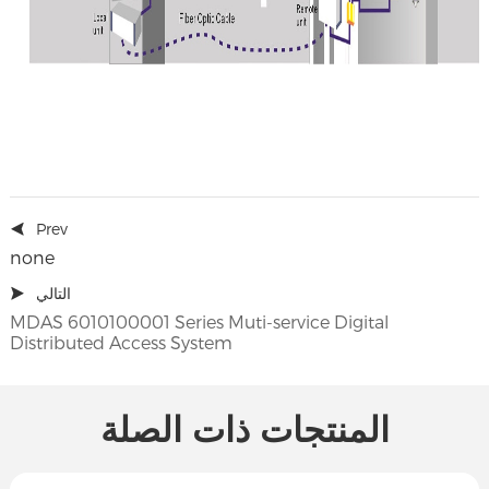
Prev
none
التالي
MDAS 6010100001 Series Muti-service Digital
Distributed Access System
المنتجات ذات الصلة