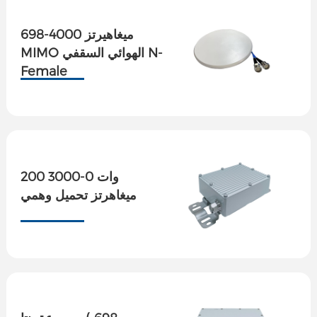
698-4000 ميغاهيرتز
MIMO الهوائي السقفي N-
Female
200 وات 0-3000
ميغاهرتز تحميل وهمي