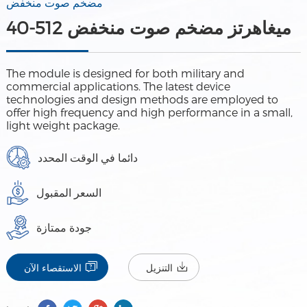
مضخم صوت منخفض
40-512 ميغاهرتز مضخم صوت منخفض
The module is designed for both military and
commercial applications. The latest device
technologies and design methods are employed to
offer high frequency and high performance in a small,
light weight package.
دائما في الوقت المحدد
السعر المقبول
جودة ممتازة
التنزيل
الاستقصاء الآن