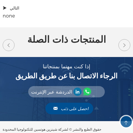
التالي
none
المنتجات ذات الصلة
إذا كنت مهتما بمنتجاتنا
الرجاء الاتصال بنا عن طريق الطريق
الدردشة عبر الإنترنت
احصل على ذئب
حقوق الطبع والنشر © لشركة شينزين هوتسين للتكنولوجيا المحدودة